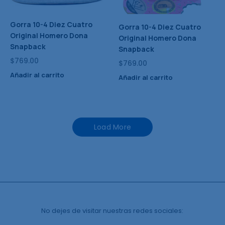
Gorra 10-4 Diez Cuatro
Gorra 10-4 Diez Cuatro
Original Homero Dona
Original Homero Dona
Snapback
Snapback
$
769.00
$
769.00
Añadir al carrito
Añadir al carrito
Load More
No dejes de visitar nuestras redes sociales: