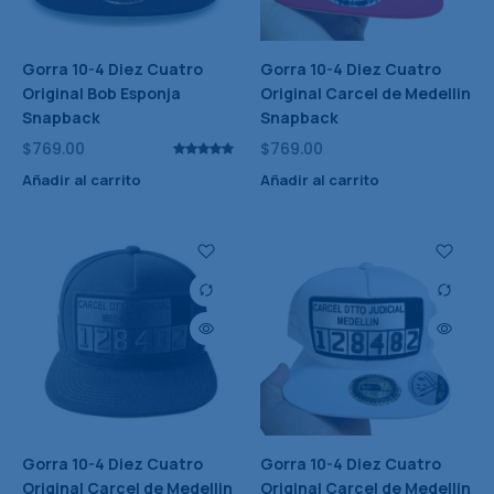
Gorra 10-4 Diez Cuatro
Gorra 10-4 Diez Cuatro
Original Bob Esponja
Original Carcel de Medellin
Snapback
Snapback
$
769.00
$
769.00
Añadir al carrito
Añadir al carrito
Gorra 10-4 Diez Cuatro
Gorra 10-4 Diez Cuatro
Original Carcel de Medellin
Original Carcel de Medellin