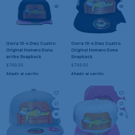
Gorra 10-4 Diez Cuatro
Gorra 10-4 Diez Cuatro
Original Homero Dona
Original Homero Dona
arriba Snapback
Snapback
$
769.00
$
769.00
Añadir al carrito
Añadir al carrito