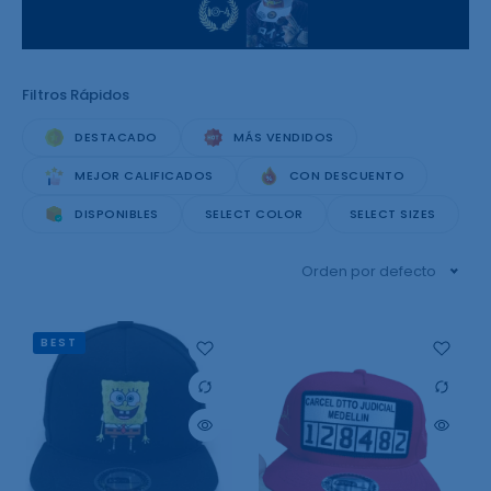
Filtros Rápidos
DESTACADO
MÁS VENDIDOS
MEJOR CALIFICADOS
CON DESCUENTO
DISPONIBLES
SELECT COLOR
SELECT SIZES
Orden por defecto
BEST