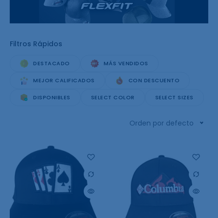
Filtros Rápidos
DESTACADO
MÁS VENDIDOS
MEJOR CALIFICADOS
CON DESCUENTO
DISPONIBLES
SELECT COLOR
SELECT SIZES
Orden por defecto