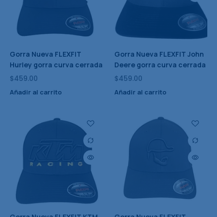
Gorra Nueva FLEXFIT
Gorra Nueva FLEXFIT John
Hurley gorra curva cerrada
Deere gorra curva cerrada
$
459.00
$
459.00
Añadir al carrito
Añadir al carrito
Gorra Nueva FLEXFIT KTM
Gorra Nueva FLEXFIT