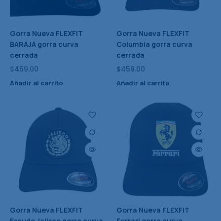
Gorra Nueva FLEXFIT
Gorra Nueva FLEXFIT
BARAJA gorra curva
Columbia gorra curva
cerrada
cerrada
$
459.00
$
459.00
Añadir al carrito
Añadir al carrito
Gorra Nueva FLEXFIT
Gorra Nueva FLEXFIT
Escudo Jalisco gorra curva
Ferrari gorra curva