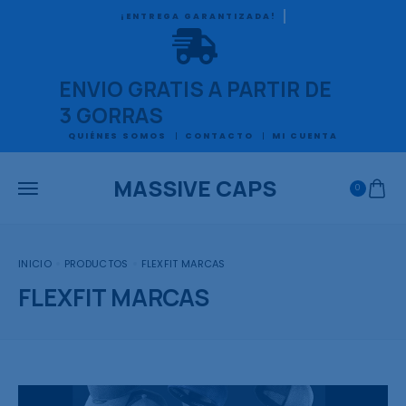
¡ENTREGA GARANTIZADA!
ENVIO GRATIS A PARTIR DE
3 GORRAS
QUIÉNES SOMOS
CONTACTO
MI CUENTA
MASSIVE CAPS
0
INICIO
PRODUCTOS
FLEXFIT MARCAS
FLEXFIT MARCAS