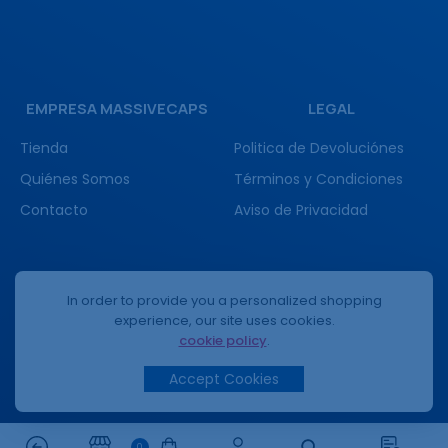
EMPRESA MASSIVECAPS
LEGAL
Tienda
Politica de Devoluciónes
Quiénes Somos
Términos y Condiciones
Contacto
Aviso de Privacidad
(+52) 3332336557
In order to provide you a personalized shopping
experience, our site uses cookies.
cookie policy
.
Accept Cookies
0