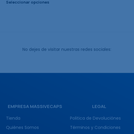
Seleccionar opciones
No dejes de visitar nuestras redes sociales:
EMPRESA MASSIVECAPS
LEGAL
Tienda
Politica de Devoluciónes
Quiénes Somos
Términos y Condiciones