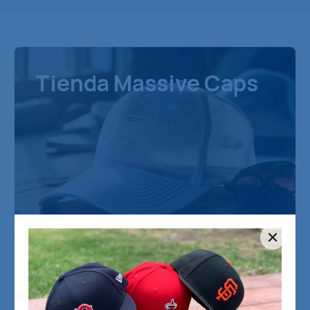
Tienda Massive Caps
Filtros Rápidos