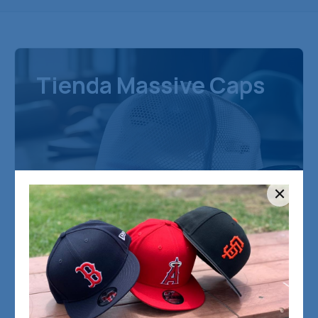
Tienda Massive Caps
Filtros Rápidos