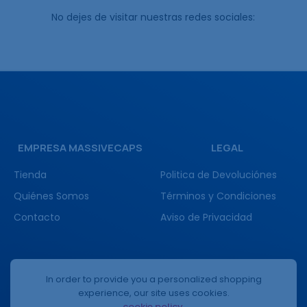
No dejes de visitar nuestras redes sociales:
EMPRESA MASSIVECAPS
LEGAL
Tienda
Politica de Devoluciónes
Quiénes Somos
Términos y Condiciones
Contacto
Aviso de Privacidad
(+52) 3332336557
In order to provide you a personalized shopping
experience, our site uses cookies.
cookie policy
.